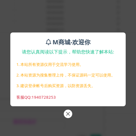
M商城-欢迎你
请您认真阅读以下提示，帮助您快速了解本站:
1. 本站所有资源仅用于交流学习使用。
2. 本站资源为搜集整理上传，不保证源码一定可以使用。
3. 建议登录帐号后购买资源，以防资源丢失。
客服QQ:1940728253