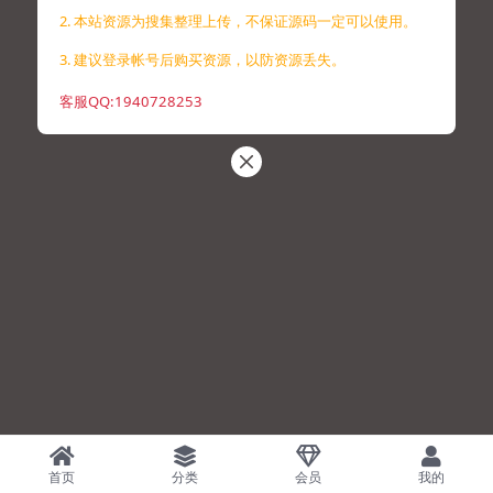
2. 本站资源为搜集整理上传，不保证源码一定可以使用。
3. 建议登录帐号后购买资源，以防资源丢失。
客服QQ:1940728253
首页
分类
会员
我的