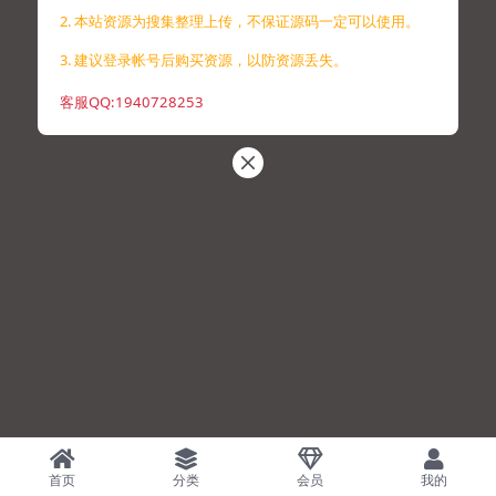
2. 本站资源为搜集整理上传，不保证源码一定可以使用。
3. 建议登录帐号后购买资源，以防资源丢失。
客服QQ:1940728253
首页
分类
会员
我的