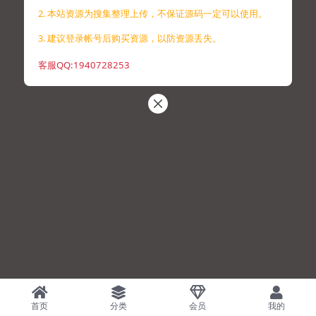
2. 本站资源为搜集整理上传，不保证源码一定可以使用。
3. 建议登录帐号后购买资源，以防资源丢失。
客服QQ:1940728253
首页
分类
会员
我的