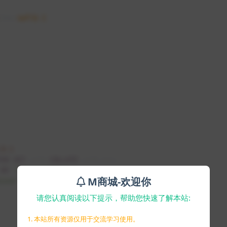
|bmp|
swf)$ {

.0
.1
TER
SET
 utf8 
COLLATE
 
BY
'dwzuser123'
M商城-欢迎你
zuser'
@
'%'
;

请您认真阅读以下提示，帮助您快速了解本站:
1. 本站所有资源仅用于交流学习使用。