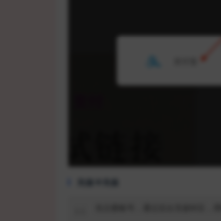
充值卡充值
先注册账号，通过后台充值M豆，用