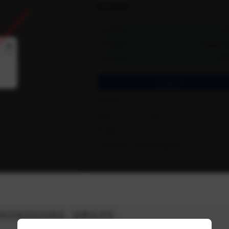
M豆购买站内商品，续费会员等。