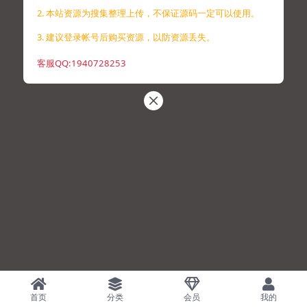
2. 本站资源为搜集整理上传，不保证源码一定可以使用。
3. 建议登录帐号后购买资源，以防资源丢失。
客服QQ:1940728253
首页
分类
会员
我的